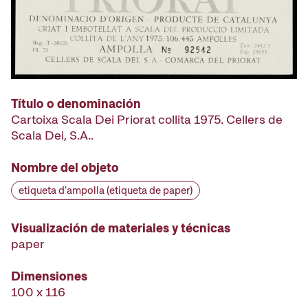
Título o denominación
Cartoixa Scala Dei Priorat collita 1975. Cellers de
Scala Dei, S.A..
Nombre del objeto
etiqueta d'ampolla (etiqueta de paper)
Visualización de materiales y técnicas
paper
Dimensiones
100 x 116