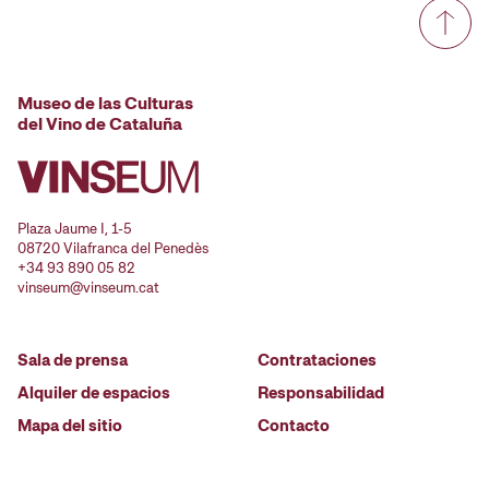
Museo de las Culturas
del Vino de Cataluña
Plaza Jaume I, 1-5
08720 Vilafranca del Penedès
+34 93 890 05 82
vinseum@vinseum.cat
Sala de prensa
Contrataciones
Alquiler de espacios
Responsabilidad
Mapa del sitio
Contacto