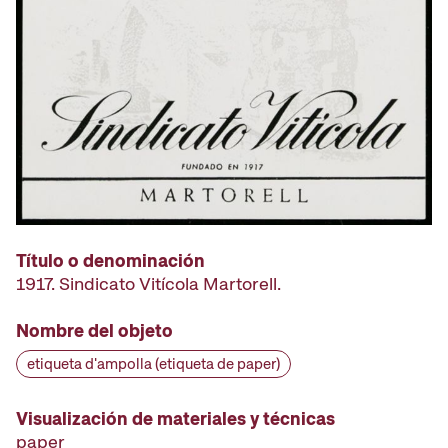
Título o denominación
1917. Sindicato Vitícola Martorell.
Nombre del objeto
etiqueta d'ampolla (etiqueta de paper)
Visualización de materiales y técnicas
paper