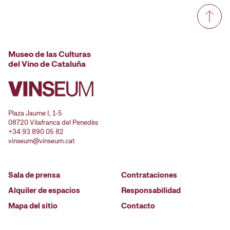
Museo de las Culturas
del Vino de Cataluña
Plaza Jaume I, 1-5
08720 Vilafranca del Penedès
+34 93 890 05 82
vinseum@vinseum.cat
Sala de prensa
Contrataciones
Alquiler de espacios
Responsabilidad
Mapa del sitio
Contacto