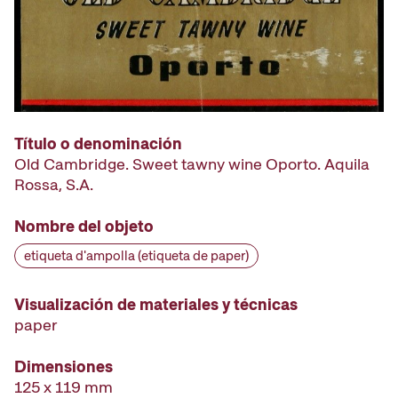
Título o denominación
Old Cambridge. Sweet tawny wine Oporto. Aquila
Rossa, S.A.
Nombre del objeto
etiqueta d'ampolla (etiqueta de paper)
Visualización de materiales y técnicas
paper
Dimensiones
125 x 119 mm