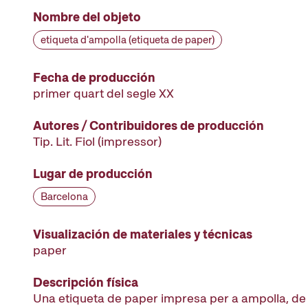
Nombre del objeto
etiqueta d'ampolla (etiqueta de paper)
Fecha de producción
primer quart del segle XX
Autores / Contribuidores de producción
Tip. Lit. Fiol
(impressor)
Lugar de producción
Barcelona
Visualización de materiales y técnicas
paper
Descripción física
Una etiqueta de paper impresa per a ampolla, de