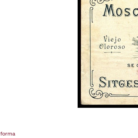
 forma