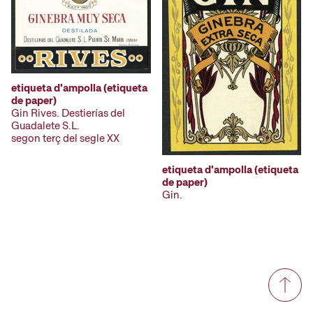
etiqueta d'ampolla (etiqueta
de paper)
Gin Rives. Destierías del
Guadalete S.L.
segon terç del segle XX
etiqueta d'ampolla (etiqueta
de paper)
Gin.