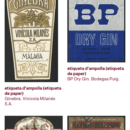
etiqueta d'ampolla (etiqueta
de paper)
BP Dry Gin. Bodegas Puig.
etiqueta d'ampolla (etiqueta
de paper)
Ginebra. Vinícola Milanés
S.A.