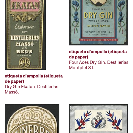
etiqueta d'ampolla (etiqueta
de paper)
Four Aces Dry Gin. Destilerías
Montplet S.L.
etiqueta d'ampolla (etiqueta
de paper)
Dry Gin Ekatan. Destilerías
Massó.