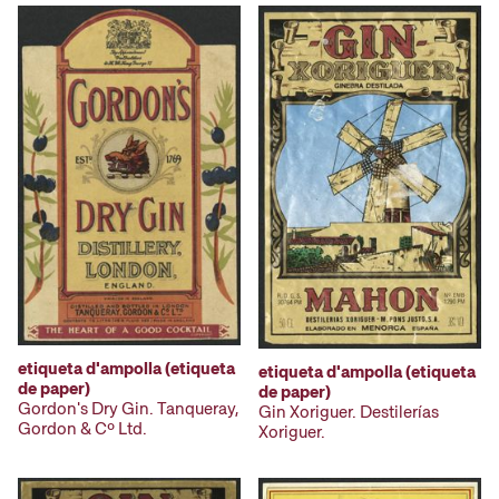
etiqueta d'ampolla (etiqueta
etiqueta d'ampolla (etiqueta
de paper)
de paper)
Gordon's Dry Gin. Tanqueray,
Gin Xoriguer. Destilerías
Gordon & Cº Ltd.
Xoriguer.