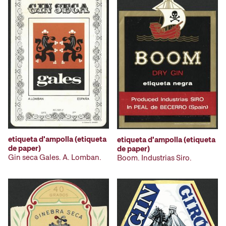
etiqueta d'ampolla (etiqueta
etiqueta d'ampolla (etiqueta
de paper)
de paper)
Gin seca Gales. A. Lomban.
Boom. Industrias Siro.