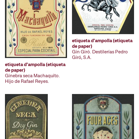
etiqueta d'ampolla (etiqueta
de paper)
Gin Giró. Destilerías Pedro
Giró, S.A.
etiqueta d'ampolla (etiqueta
de paper)
Ginebra seca Machaquito.
Hijo de Rafael Reyes.