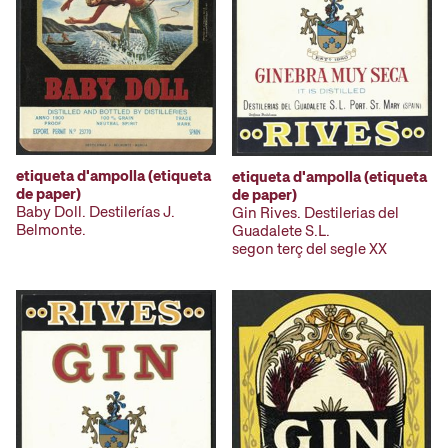
etiqueta d'ampolla (etiqueta
etiqueta d'ampolla (etiqueta
de paper)
de paper)
Baby Doll. Destilerías J.
Gin Rives. Destilerias del
Belmonte.
Guadalete S.L.
segon terç del segle XX