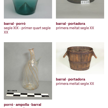
barral · porró
barral · portadora
segle XIX - primer quart segle
primera meitat segle XX
XX
barral · portadora
primera meitat segle XX
porró · ampolla · barral