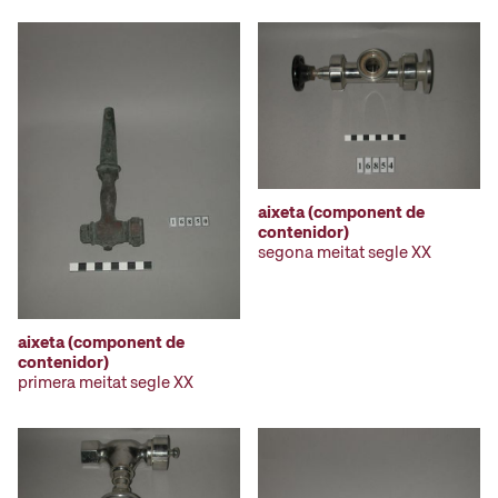
aixeta (component de
contenidor)
segona meitat segle XX
aixeta (component de
contenidor)
primera meitat segle XX