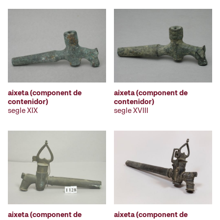
aixeta (component de
aixeta (component de
contenidor)
contenidor)
segle XIX
segle XVIII
aixeta (component de
aixeta (component de