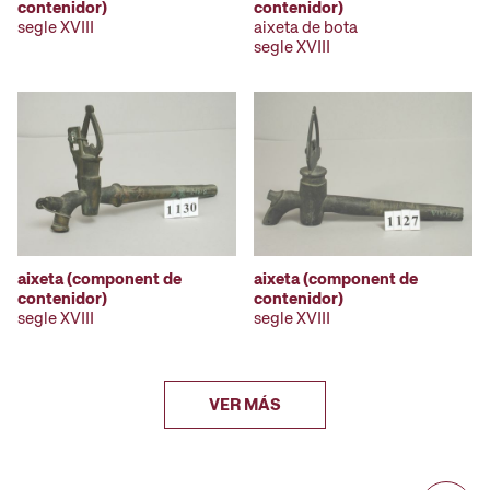
contenidor)
contenidor)
segle XVIII
aixeta de bota
segle XVIII
aixeta (component de
aixeta (component de
contenidor)
contenidor)
segle XVIII
segle XVIII
VER MÁS