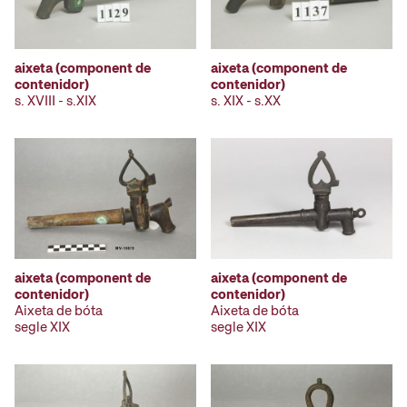
aixeta (component de
aixeta (component de
contenidor)
contenidor)
s. XVIII - s.XIX
s. XIX - s.XX
aixeta (component de
aixeta (component de
contenidor)
contenidor)
Aixeta de bóta
Aixeta de bóta
segle XIX
segle XIX