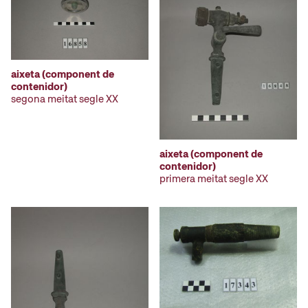
aixeta (component de
contenidor)
segona meitat segle XX
aixeta (component de
contenidor)
primera meitat segle XX