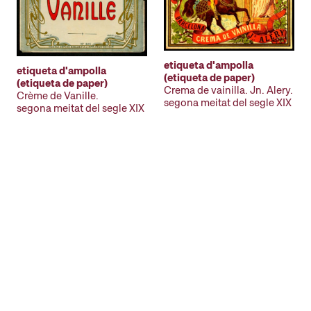
etiqueta d'ampolla
etiqueta d'ampolla
(etiqueta de paper)
(etiqueta de paper)
Crema de vainilla. Jn. Alery.
Crème de Vanille.
segona meitat del segle XIX
segona meitat del segle XIX