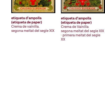
etiqueta d'ampolla
etiqueta d'ampolla
(etiqueta de paper)
(etiqueta de paper)
Crema de vainilla.
Crema de Vainilla
segona meitat del segle XIX
segona meitat del segle XIX
· primera meitat del segle
XX