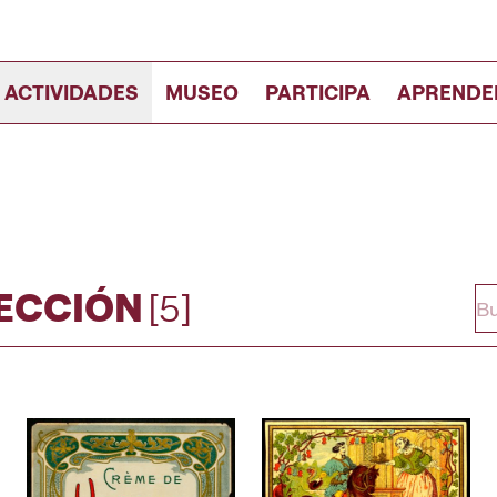
 ACTIVIDADES
MUSEO
PARTICIPA
APRENDE
LECCIÓN
[5]