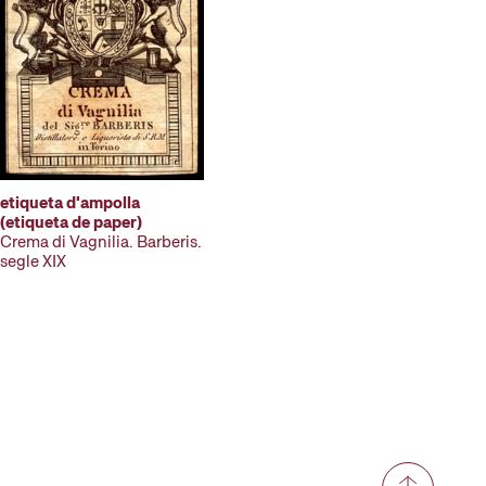
etiqueta d'ampolla
(etiqueta de paper)
Crema di Vagnilia. Barberis.
segle XIX