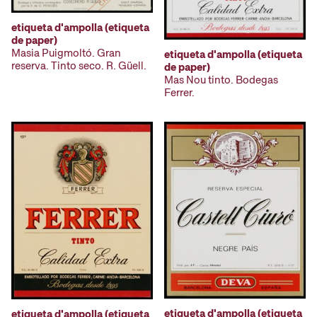
etiqueta d'ampolla (etiqueta
de paper)
Masia Puigmoltó. Gran
etiqueta d'ampolla (etiqueta
reserva. Tinto seco. R. Güell.
de paper)
Mas Nou tinto. Bodegas
Ferrer.
etiqueta d'ampolla (etiqueta
etiqueta d'ampolla (etiqueta