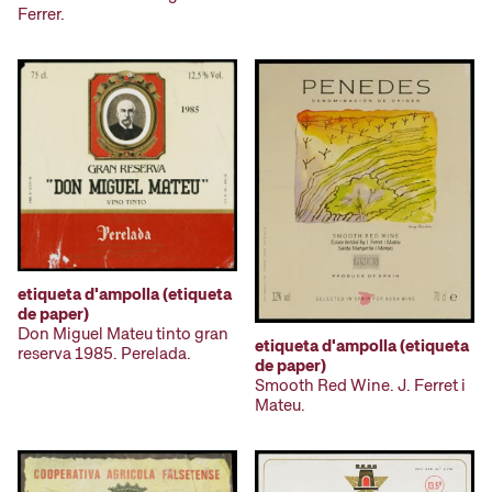
Ferrer.
etiqueta d'ampolla (etiqueta
de paper)
Don Miguel Mateu tinto gran
etiqueta d'ampolla (etiqueta
reserva 1985. Perelada.
de paper)
Smooth Red Wine. J. Ferret i
Mateu.