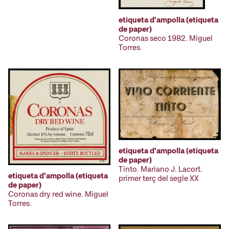
etiqueta d'ampolla (etiqueta
de paper)
Coronas seco 1982. Miguel
Torres.
etiqueta d'ampolla (etiqueta
de paper)
Tinto. Mariano J. Lacort.
etiqueta d'ampolla (etiqueta
primer terç del segle XX
de paper)
Coronas dry red wine. Miguel
Torres.