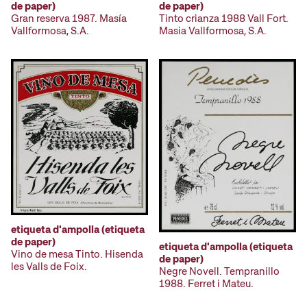
de paper)
de paper)
Gran reserva 1987. Masía
Tinto crianza 1988 Vall Fort.
Vallformosa, S.A.
Masia Vallformosa, S.A.
etiqueta d'ampolla (etiqueta
de paper)
etiqueta d'ampolla (etiqueta
Vino de mesa Tinto. Hisenda
de paper)
les Valls de Foix.
Negre Novell. Tempranillo
1988. Ferret i Mateu.