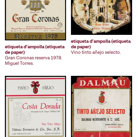
etiqueta d'ampolla (etiqueta
etiqueta d'ampolla (etiqueta
de paper)
de paper)
Vino tinto añejo selecto.
Gran Coronas reserva 1978.
Miguel Torres.