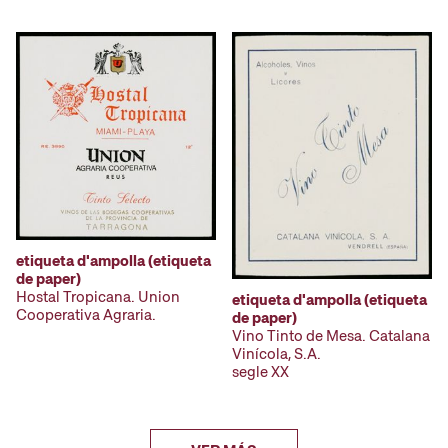
etiqueta d'ampolla (etiqueta
de paper)
Hostal Tropicana. Union
etiqueta d'ampolla (etiqueta
Cooperativa Agraria.
de paper)
Vino Tinto de Mesa. Catalana
Vinícola, S.A.
segle XX