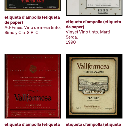
etiqueta d'ampolla (etiqueta
etiqueta d'ampolla (etiqueta
de paper)
de paper)
Ad-Fines. Vino de mesa tinto.
Vinyet Vino tinto. Martí
Simó y Cia. S.R. C.
Serdá.
1990
etiqueta d'ampolla (etiqueta
etiqueta d'ampolla (etiqueta