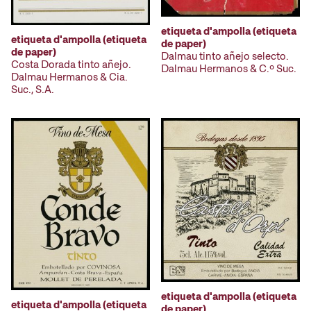
etiqueta d'ampolla (etiqueta
etiqueta d'ampolla (etiqueta
de paper)
de paper)
Dalmau tinto añejo selecto.
Costa Dorada tinto añejo.
Dalmau Hermanos & C.º Suc.
Dalmau Hermanos & Cia.
Suc., S.A.
etiqueta d'ampolla (etiqueta
etiqueta d'ampolla (etiqueta
de paper)