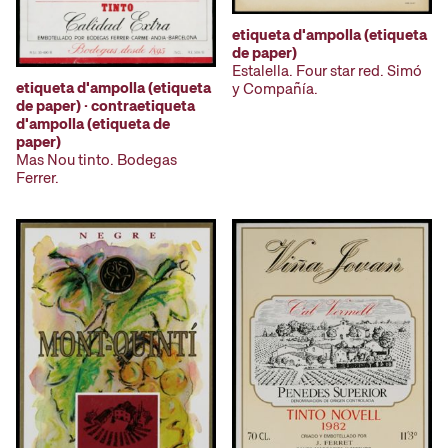
etiqueta d'ampolla (etiqueta
de paper)
Estalella. Four star red. Simó
etiqueta d'ampolla (etiqueta
y Compañía.
de paper) · contraetiqueta
d'ampolla (etiqueta de
paper)
Mas Nou tinto. Bodegas
Ferrer.