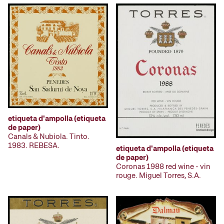
etiqueta d'ampolla (etiqueta
de paper)
Canals & Nubiola. Tinto.
1983. REBESA.
etiqueta d'ampolla (etiqueta
de paper)
Coronas 1988 red wine - vin
rouge. Miguel Torres, S.A.