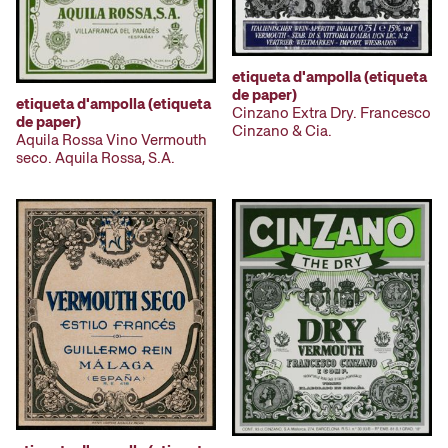
etiqueta d'ampolla (etiqueta
de paper)
etiqueta d'ampolla (etiqueta
Cinzano Extra Dry. Francesco
de paper)
Cinzano & Cia.
Aquila Rossa Vino Vermouth
seco. Aquila Rossa, S.A.