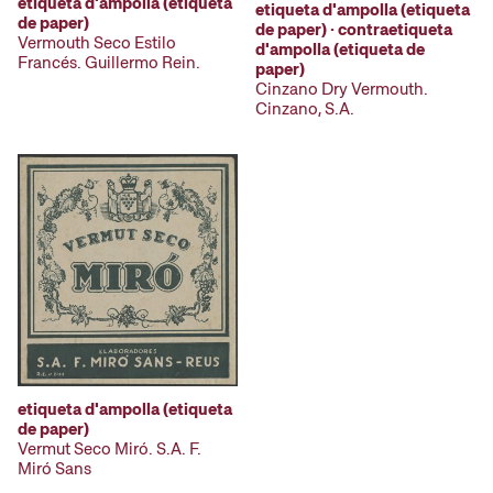
etiqueta d'ampolla (etiqueta
etiqueta d'ampolla (etiqueta
de paper)
de paper) · contraetiqueta
Vermouth Seco Estilo
d'ampolla (etiqueta de
Francés. Guillermo Rein.
paper)
Cinzano Dry Vermouth.
Cinzano, S.A.
etiqueta d'ampolla (etiqueta
de paper)
Vermut Seco Miró. S.A. F.
Miró Sans