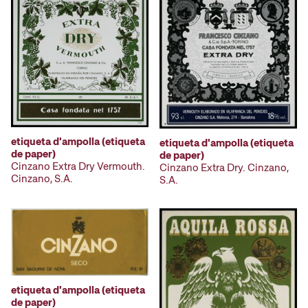
etiqueta d'ampolla (etiqueta
etiqueta d'ampolla (etiqueta
de paper)
de paper)
Cinzano Extra Dry Vermouth.
Cinzano Extra Dry. Cinzano,
Cinzano, S.A.
S.A.
etiqueta d'ampolla (etiqueta
de paper)