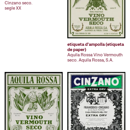
Cinzano seco.
segle XX
etiqueta d'ampolla (etiqueta
de paper)
Aquila Rossa Vino Vermouth
seco. Aquila Rossa, S.A.