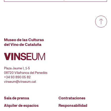
Museo de las Culturas
del Vino de Cataluña
Plaza Jaume I, 1-5
08720 Vilafranca del Penedès
+34 93 890 05 82
vinseum@vinseum.cat
Sala de prensa
Contrataciones
Alquiler de espacios
Responsabilidad