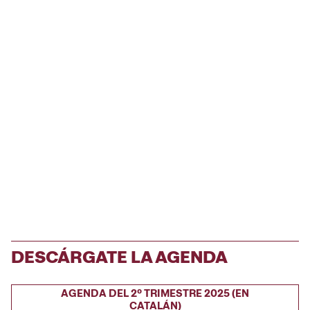
DESCÁRGATE LA AGENDA
AGENDA DEL 2º TRIMESTRE 2025 (EN
CATALÁN)