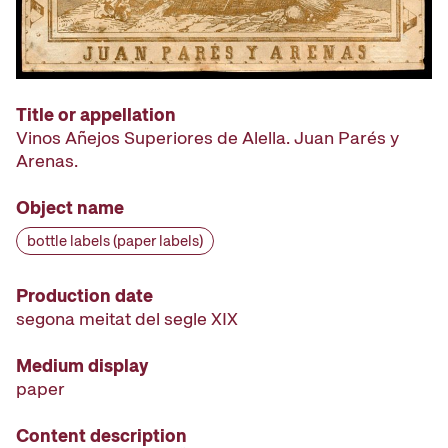
Title or appellation
Vinos Añejos Superiores de Alella. Juan Parés y
Arenas.
Object name
bottle labels (paper labels)
Production date
segona meitat del segle XIX
Medium display
paper
Content description