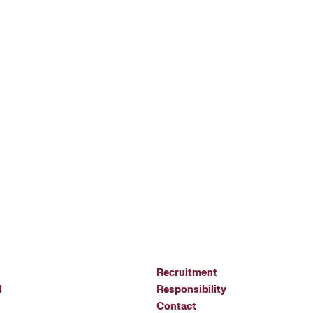
Recruitment
l
Responsibility
Contact