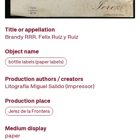
Title or appellation
Brandy RRR. Felix Ruiz y Ruiz
Object name
bottle labels (paper labels)
Production authors / creators
Litografía Miguel Salido
(impressor)
Production place
Jerez de la Frontera
Medium display
paper