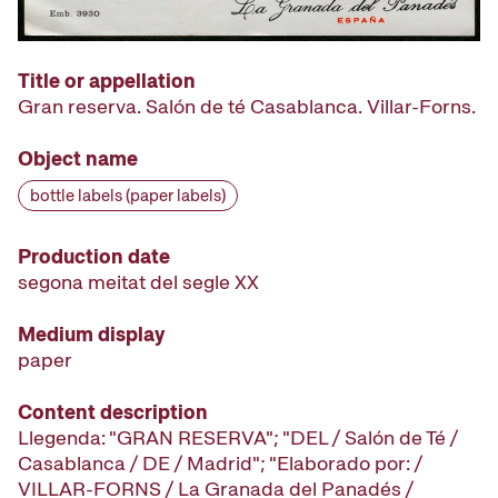
Title or appellation
Gran reserva. Salón de té Casablanca. Villar-Forns.
Object name
bottle labels (paper labels)
Production date
segona meitat del segle XX
Medium display
paper
Content description
Llegenda: "GRAN RESERVA"; "DEL / Salón de Té /
Casablanca / DE / Madrid"; "Elaborado por: /
VILLAR-FORNS / La Granada del Panadés /