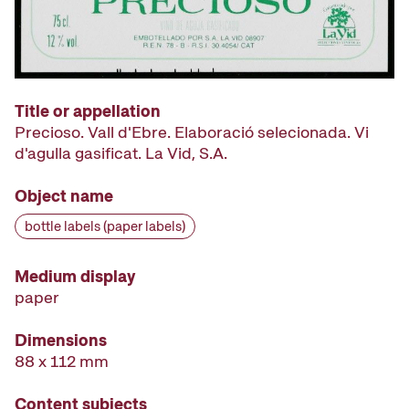
Title or appellation
Precioso. Vall d'Ebre. Elaboració selecionada. Vi
d'agulla gasificat. La Vid, S.A.
Object name
bottle labels (paper labels)
Medium display
paper
Dimensions
88 x 112 mm
Content subjects