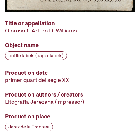
Title or appellation
Oloroso 1. Arturo D. Williams.
Object name
bottle labels (paper labels)
Production date
primer quart del segle XX
Production authors / creators
Litografía Jerezana
(impressor)
Production place
Jerez de la Frontera