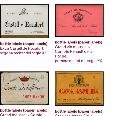
bottle labels (paper labels)
bottle labels (paper labels)
Grand vin mousseux.
Extra Castell de Rocafort.
Compte Renault de la
segona meitat del segle XX
Roche.
primera meitat del segle XX
bottle labels (paper labels)
bottle labels (paper labels)
Grand mousseux Comte