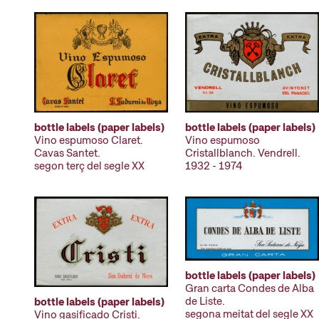
bottle labels (paper labels)
bottle labels (paper labels)
Vino espumoso Claret.
Vino espumoso
Cavas Santet.
Cristallblanch. Vendrell.
segon terç del segle XX
1932 - 1974
bottle labels (paper labels)
Gran carta Condes de Alba
de Liste.
bottle labels (paper labels)
segona meitat del segle XX
Vino gasificado Cristi.