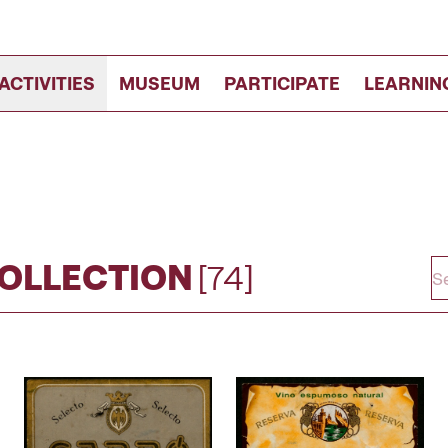
ACTIVITIES
MUSEUM
PARTICIPATE
LEARNIN
COLLECTION
[74]