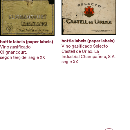
bottle labels (paper labels)
bottle labels (paper labels)
Vino gasificado Selecto
Vino gasificado
Castell de Uriax. La
Clignancourt.
Industrial Champañera, S.A.
segon terç del segle XX
segle XX