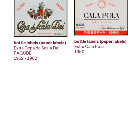
bottle labels (paper labels)
bottle labels (paper labels)
Extra Cala Pola.
Extra Cepa de Scala Dei.
1950
RAGUBE.
1962 - 1982