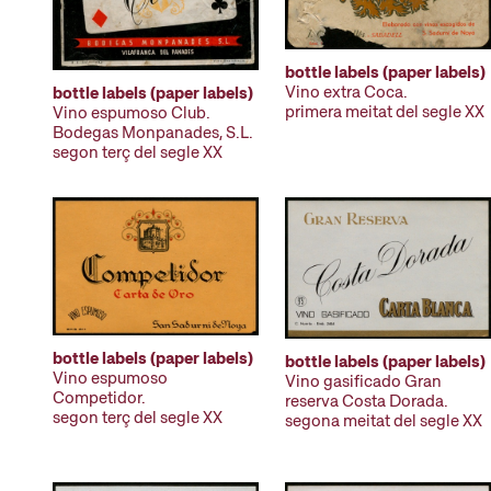
bottle labels (paper labels)
Vino extra Coca.
bottle labels (paper labels)
primera meitat del segle XX
Vino espumoso Club.
Bodegas Monpanades, S.L.
segon terç del segle XX
bottle labels (paper labels)
bottle labels (paper labels)
Vino espumoso
Vino gasificado Gran
Competidor.
reserva Costa Dorada.
segon terç del segle XX
segona meitat del segle XX