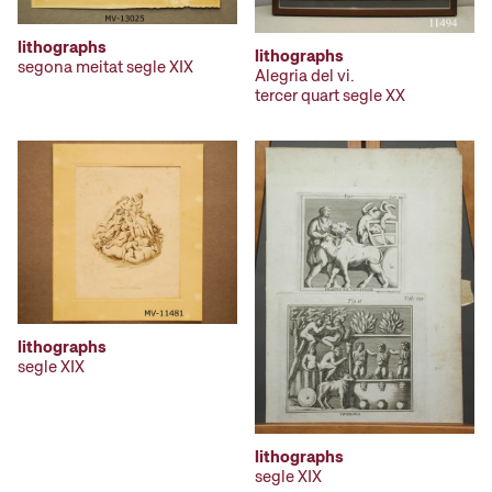
lithographs
lithographs
segona meitat segle XIX
Alegria del vi.
tercer quart segle XX
lithographs
segle XIX
lithographs
segle XIX