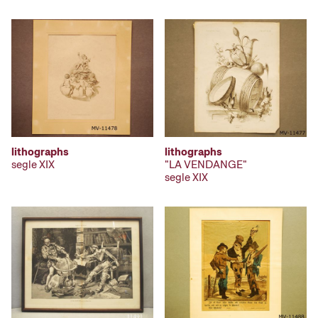
lithographs
lithographs
segle XIX
"LA VENDANGE"
segle XIX