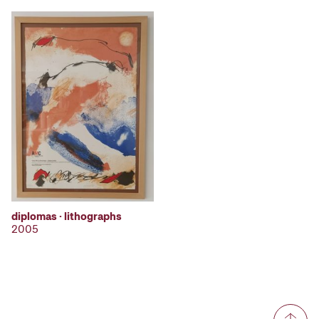
diplomas · lithographs
2005