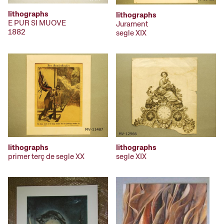
lithographs
lithographs
E PUR SI MUOVE
Jurament
1882
segle XIX
lithographs
lithographs
primer terç de segle XX
segle XIX