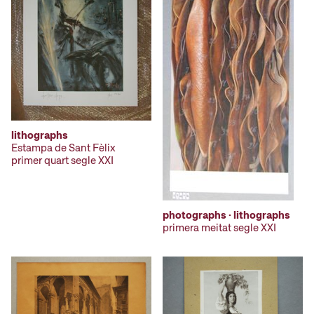
lithographs
Estampa de Sant Fèlix
primer quart segle XXI
photographs · lithographs
primera meitat segle XXI