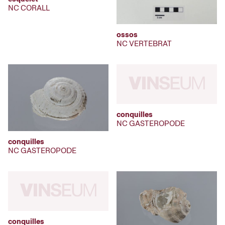
NC CORALL
ossos
NC VERTEBRAT
conquilles
NC GASTEROPODE
conquilles
NC GASTEROPODE
conquilles