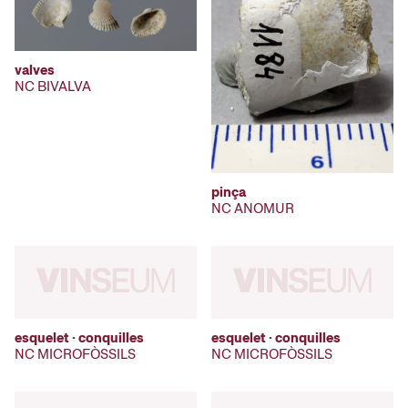
valves
NC BIVALVA
pinça
NC ANOMUR
esquelet · conquilles
esquelet · conquilles
NC MICROFÒSSILS
NC MICROFÒSSILS