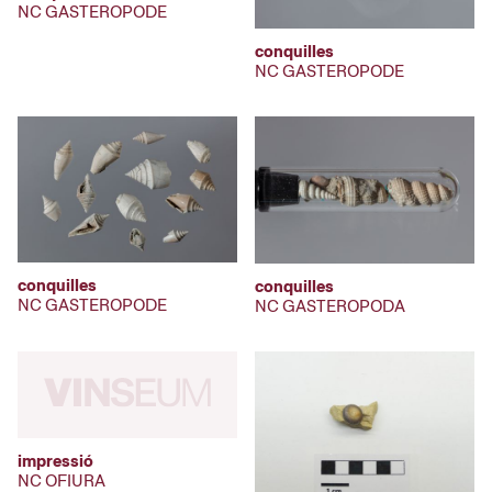
NC GASTEROPODE
conquilles
NC GASTEROPODE
conquilles
conquilles
NC GASTEROPODE
NC GASTEROPODA
impressió
NC OFIURA