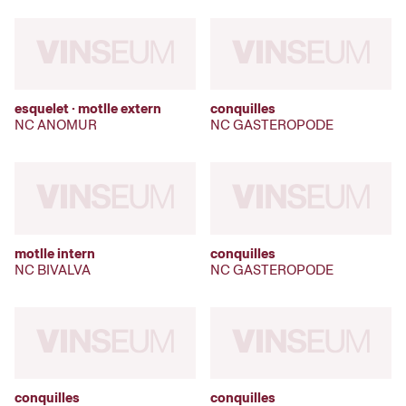
esquelet · motlle extern
conquilles
NC ANOMUR
NC GASTEROPODE
motlle intern
conquilles
NC BIVALVA
NC GASTEROPODE
conquilles
conquilles