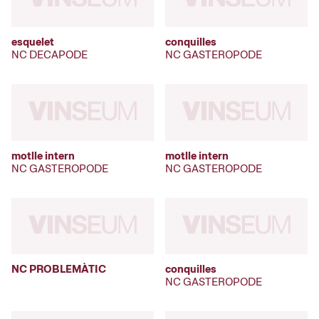
esquelet
conquilles
NC DECAPODE
NC GASTEROPODE
motlle intern
motlle intern
NC GASTEROPODE
NC GASTEROPODE
NC PROBLEMÀTIC
conquilles
NC GASTEROPODE