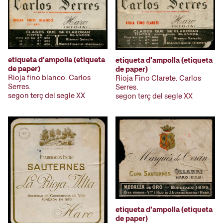
etiqueta d'ampolla (etiqueta
etiqueta d'ampolla (etiqueta
de paper)
de paper)
Rioja fino blanco. Carlos
Rioja Fino Clarete. Carlos
Serres.
Serres.
segon terç del segle XX
segon terç del segle XX
etiqueta d'ampolla (etiqueta
de paper)