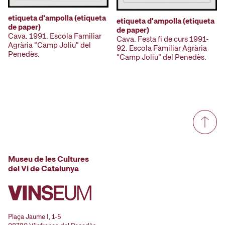
etiqueta d'ampolla (etiqueta
etiqueta d'ampolla (etiqueta
de paper)
de paper)
Cava. 1991. Escola Familiar
Cava. Festa fi de curs 1991-
Agrària "Camp Joliu" del
92. Escola Familiar Agrària
Penedès.
"Camp Joliu" del Penedès.
Museu de les Cultures
del Vi de Catalunya
Plaça Jaume I, 1-5