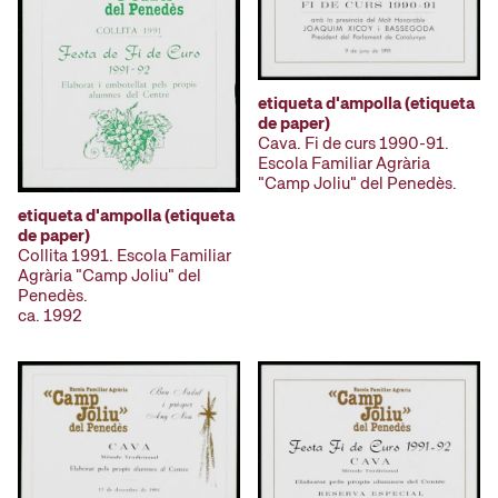
etiqueta d'ampolla (etiqueta
de paper)
Cava. Fi de curs 1990-91.
Escola Familiar Agrària
"Camp Joliu" del Penedès.
etiqueta d'ampolla (etiqueta
de paper)
Collita 1991. Escola Familiar
Agrària "Camp Joliu" del
Penedès.
ca. 1992