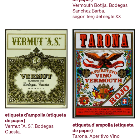
Vermouth Botija. Bodegas
Sanchez Barba.
segon terç del segle XX
etiqueta d'ampolla (etiqueta
de paper)
etiqueta d'ampolla (etiqueta
Vermut "A. S.". Bodegas
de paper)
Cuesta.
Tarona. Aperitivo Vino