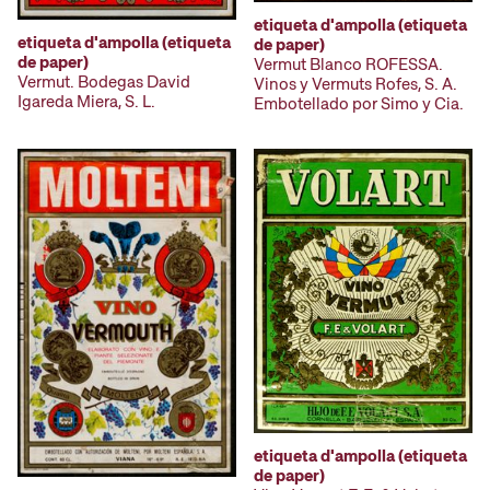
etiqueta d'ampolla (etiqueta
etiqueta d'ampolla (etiqueta
de paper)
de paper)
Vermut Blanco ROFESSA.
Vermut. Bodegas David
Vinos y Vermuts Rofes, S. A.
Igareda Miera, S. L.
Embotellado por Simo y Cia.
etiqueta d'ampolla (etiqueta
de paper)