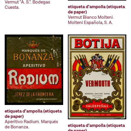
Vermut "A. S.". Bodegas
etiqueta d'ampolla (etiqueta
Cuesta.
de paper)
Vermut Bianco Molteni.
Molteni Española, S. A.
etiqueta d'ampolla (etiqueta
de paper)
Aperitivo Radium. Marqués
etiqueta d'ampolla (etiqueta
de Bonanza.
de paper)