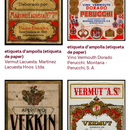
etiqueta d'ampolla (etiqueta
etiqueta d'ampolla (etiqueta
de paper)
de paper)
Vino Vermouth Dorado
Vermut Lacuesta. Martinez
Perucchi. Montana -
Lacuesta Hnos. Ltda.
Perucchi, S. A.