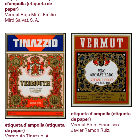
d'ampolla (etiqueta de
paper)
Vermut Rojo Miró. Emilio
Miró Salvat, S. A.
etiqueta d'ampolla (etiqueta
de paper)
Vermut Rojo. Francisco
etiqueta d'ampolla (etiqueta
Javier Ramon Ruiz.
de paper)
Vermouth Tinazzio. A.