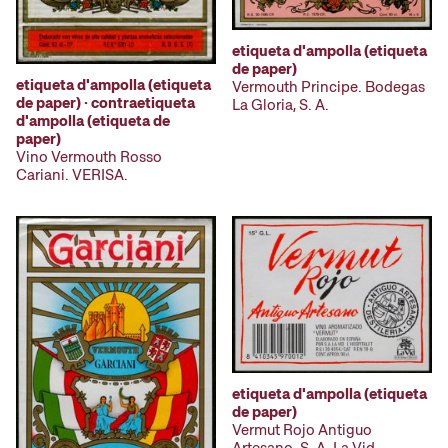
etiqueta d'ampolla (etiqueta
de paper)
etiqueta d'ampolla (etiqueta
Vermouth Principe. Bodegas
de paper) · contraetiqueta
La Gloria, S. A.
d'ampolla (etiqueta de
paper)
Vino Vermouth Rosso
Cariani. VERISA.
etiqueta d'ampolla (etiqueta
de paper)
Vermut Rojo Antiguo