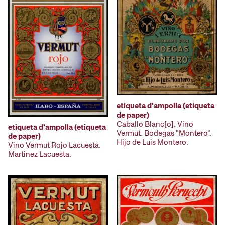
etiqueta d'ampolla (etiqueta
de paper)
Caballo Blanc[o]. Vino
etiqueta d'ampolla (etiqueta
Vermut. Bodegas "Montero".
de paper)
Hijo de Luis Montero.
Vino Vermut Rojo Lacuesta.
Martinez Lacuesta.