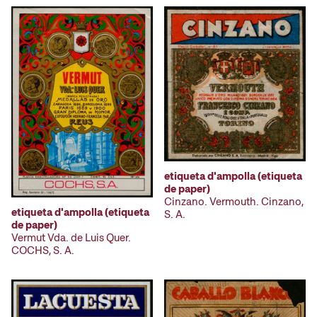
etiqueta d'ampolla (etiqueta
de paper)
Cinzano. Vermouth. Cinzano,
etiqueta d'ampolla (etiqueta
S. A.
de paper)
Vermut Vda. de Luis Quer.
COCHS, S. A.