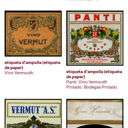
etiqueta d'ampolla (etiqueta
de paper)
etiqueta d'ampolla (etiqueta
Vino Vermouth.
de paper)
Panti. Vino Vermouth
Pintado. Bodegas Pintado.