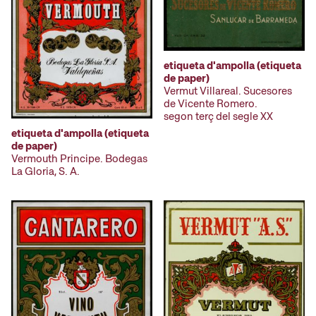
etiqueta d'ampolla (etiqueta
de paper)
Vermut Villareal. Sucesores
de Vicente Romero.
segon terç del segle XX
etiqueta d'ampolla (etiqueta
de paper)
Vermouth Principe. Bodegas
La Gloria, S. A.