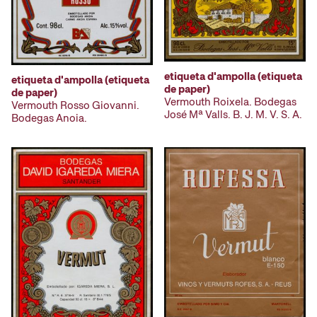
etiqueta d'ampolla (etiqueta
etiqueta d'ampolla (etiqueta
de paper)
de paper)
Vermouth Roixela. Bodegas
Vermouth Rosso Giovanni.
José Mª Valls. B. J. M. V. S. A.
Bodegas Anoia.