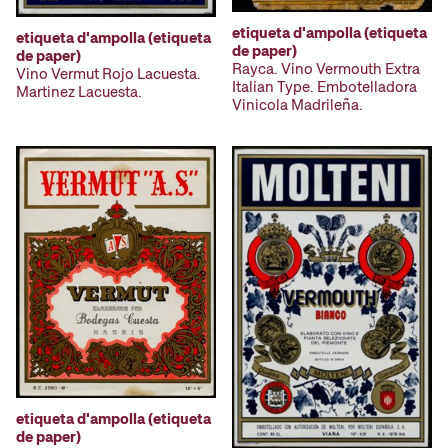
etiqueta d'ampolla (etiqueta
etiqueta d'ampolla (etiqueta
de paper)
de paper)
Rayca. Vino Vermouth Extra
Vino Vermut Rojo Lacuesta.
Italian Type. Embotelladora
Martinez Lacuesta.
Vinicola Madrileña.
etiqueta d'ampolla (etiqueta
de paper)