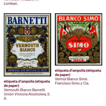
Lomban.
etiqueta d'ampolla (etiqueta
de paper)
Vermut Blanco Simó.
etiqueta d'ampolla (etiqueta
Francisco Simo y Cia.
de paper)
Vermouth Bianco Barnetti.
Unión Vinícola Alcoholera, S.
A.