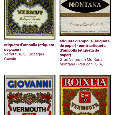
etiqueta d'ampolla (etiqueta
etiqueta d'ampolla (etiqueta
de paper) · contraetiqueta
de paper)
d'ampolla (etiqueta de
Vermut "A. S.". Bodegas
paper)
Cuesta.
Gran Vermouth Montana.
Montana - Perucchi, S. A.