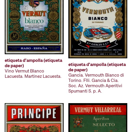
etiqueta d'ampolla (etiqueta
etiqueta d'ampolla (etiqueta
de paper)
de paper)
Vino Vermut Blanco
Gancia. Vermouth Bianco di
Lacuesta. Martinez Lacuesta.
Torino. Flli. Gancia & Cia.
Soc. Az. Vermouth Aperitivi
Spumanti S. p. A.