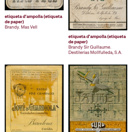
etiqueta d'ampolla (etiqueta
de paper)
Brandy. Mas Vell
etiqueta d'ampolla (etiqueta
de paper)
Brandy Sir Guillaume.
Destilerías Mollfulleda, S.A.