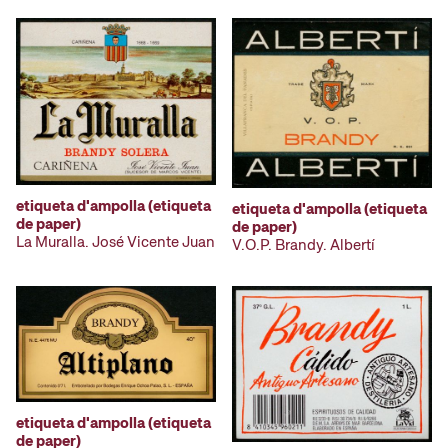
etiqueta d'ampolla (etiqueta
etiqueta d'ampolla (etiqueta
de paper)
de paper)
La Muralla. José Vicente Juan
V.O.P. Brandy. Albertí
etiqueta d'ampolla (etiqueta
de paper)