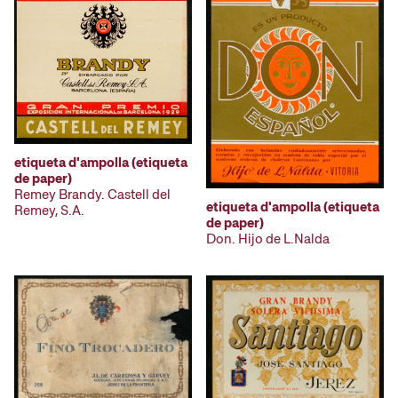
etiqueta d'ampolla (etiqueta
de paper)
Remey Brandy. Castell del
etiqueta d'ampolla (etiqueta
Remey, S.A.
de paper)
Don. Hijo de L.Nalda