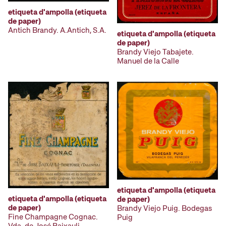
etiqueta d'ampolla (etiqueta
de paper)
Antich Brandy. A.Antich, S.A.
etiqueta d'ampolla (etiqueta
de paper)
Brandy Viejo Tabajete.
Manuel de la Calle
etiqueta d'ampolla (etiqueta
etiqueta d'ampolla (etiqueta
de paper)
de paper)
Brandy Viejo Puig. Bodegas
Fine Champagne Cognac.
Puig
Vda. de José Baixauli