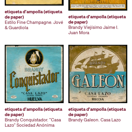
etiqueta d'ampolla (etiqueta
etiqueta d'ampolla (etiqueta
de paper)
de paper)
Estilo Fine Champagne. Jové
Brandy Viejísimo Jaime I.
& Guardiola
Juan Mora
etiqueta d'ampolla (etiqueta
etiqueta d'ampolla (etiqueta
de paper)
de paper)
Brandy Conquistador. "Casa
Brandy Galeon. Casa Lazo
Lazo" Sociedad Anónima