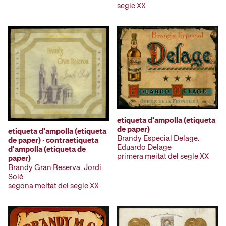
segle XX
etiqueta d'ampolla (etiqueta
de paper)
etiqueta d'ampolla (etiqueta
Brandy Especial Delage.
de paper) · contraetiqueta
Eduardo Delage
d'ampolla (etiqueta de
primera meitat del segle XX
paper)
Brandy Gran Reserva. Jordi
Solé
segona meitat del segle XX