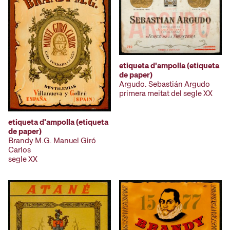
etiqueta d'ampolla (etiqueta
de paper)
Argudo. Sebastián Argudo
primera meitat del segle XX
etiqueta d'ampolla (etiqueta
de paper)
Brandy M.G. Manuel Giró
Carlos
segle XX