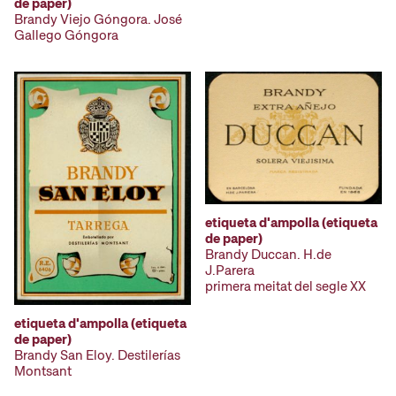
de paper)
Brandy Viejo Góngora. José
Gallego Góngora
etiqueta d'ampolla (etiqueta
de paper)
Brandy Duccan. H.de
J.Parera
primera meitat del segle XX
etiqueta d'ampolla (etiqueta
de paper)
Brandy San Eloy. Destilerías
Montsant