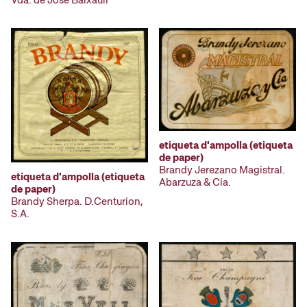
etiqueta d'ampolla (etiqueta
de paper)
Brandy Jerezano Magistral.
etiqueta d'ampolla (etiqueta
Abarzuza & Cia.
de paper)
Brandy Sherpa. D.Centurion,
S.A.