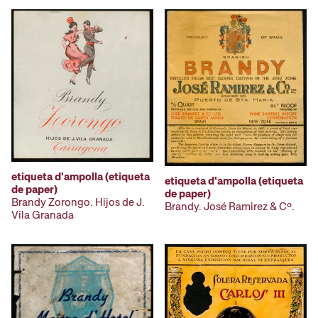
etiqueta d'ampolla (etiqueta
etiqueta d'ampolla (etiqueta
de paper)
de paper)
Brandy Zorongo. Hijos de J.
Brandy. José Ramirez & Cº.
Vila Granada