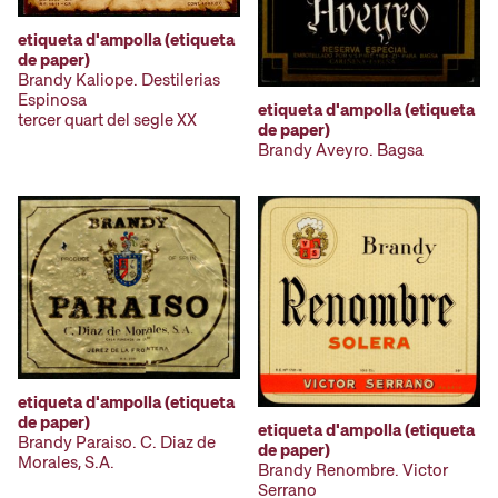
etiqueta d'ampolla (etiqueta
de paper)
Brandy Kaliope. Destilerias
Espinosa
etiqueta d'ampolla (etiqueta
tercer quart del segle XX
de paper)
Brandy Aveyro. Bagsa
etiqueta d'ampolla (etiqueta
de paper)
etiqueta d'ampolla (etiqueta
Brandy Paraiso. C. Diaz de
de paper)
Morales, S.A.
Brandy Renombre. Victor
Serrano