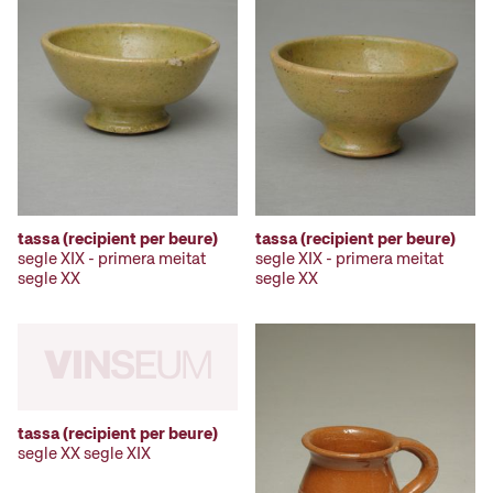
tassa (recipient per beure)
tassa (recipient per beure)
segle XIX - primera meitat
segle XIX - primera meitat
segle XX
segle XX
tassa (recipient per beure)
segle XX segle XIX