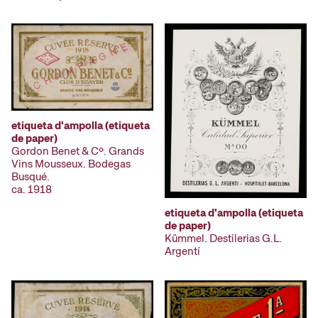
etiqueta d'ampolla (etiqueta
de paper)
Gordon Benet & Cº. Grands
Vins Mousseux. Bodegas
Busqué.
ca. 1918
etiqueta d'ampolla (etiqueta
de paper)
Kümmel. Destilerias G.L.
Argentí