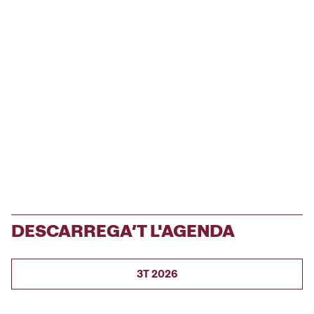
DESCARREGA’T L'AGENDA
3T 2026