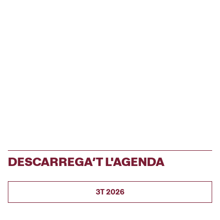
DESCARREGA’T L'AGENDA
3T 2026