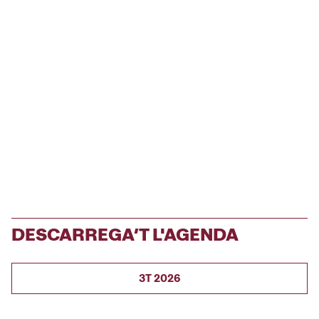
DESCARREGA’T L'AGENDA
3T 2026