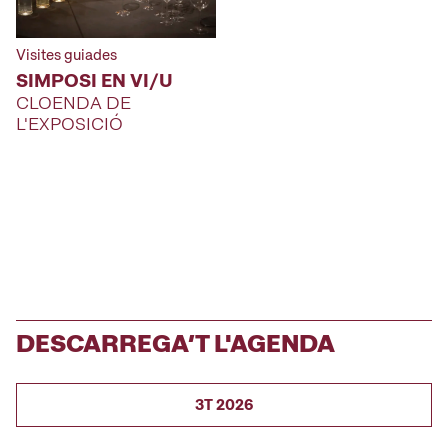
Visites guiades
SIMPOSI EN VI/U
CLOENDA DE
L'EXPOSICIÓ
DESCARREGA’T L'AGENDA
3T 2026