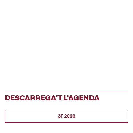
DESCARREGA’T L'AGENDA
3T 2026