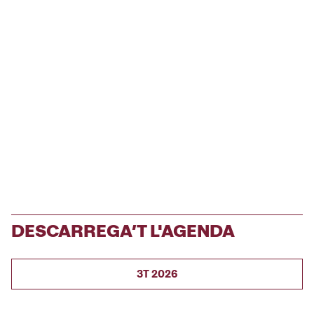
DESCARREGA’T L'AGENDA
3T 2026