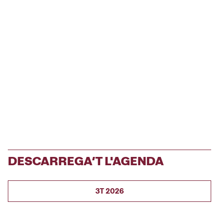
DESCARREGA’T L'AGENDA
3T 2026