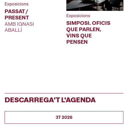
Exposicions
PASSAT /
Exposicions
PRESENT
SIMPOSI. OFICIS
AMB IGNASI
QUE PARLEN,
ABALLÍ
VINS QUE
PENSEN
DESCARREGA’T L'AGENDA
3T 2026