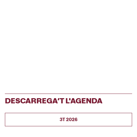
DESCARREGA’T L'AGENDA
3T 2026