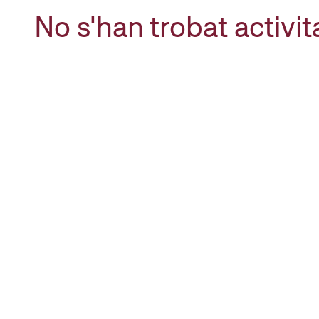
No s'han trobat activit