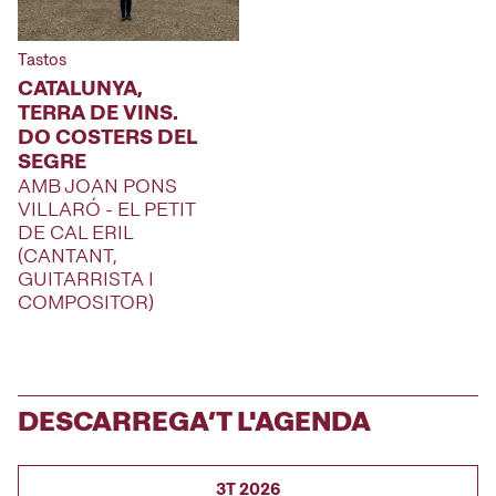
Tastos
CATALUNYA,
TERRA DE VINS.
DO COSTERS DEL
SEGRE
AMB JOAN PONS
VILLARÓ - EL PETIT
DE CAL ERIL
(CANTANT,
GUITARRISTA I
COMPOSITOR)
DESCARREGA’T L'AGENDA
3T 2026