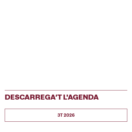
DESCARREGA’T L'AGENDA
3T 2026