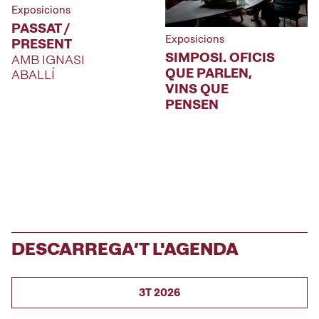
Exposicions
PASSAT /
Exposicions
PRESENT
SIMPOSI. OFICIS
AMB IGNASI
QUE PARLEN,
ABALLÍ
VINS QUE
PENSEN
DESCARREGA’T L'AGENDA
3T 2026