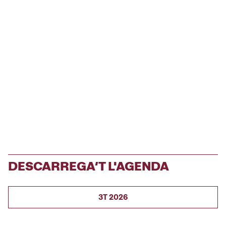
DESCARREGA’T L'AGENDA
3T 2026