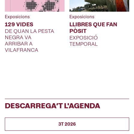
Exposicions
Exposicions
129 VIDES
LLIBRES QUE FAN
PÒSIT
DE QUAN LA PESTA
NEGRA VA
EXPOSICIÓ
ARRIBAR A
TEMPORAL
VILAFRANCA
DESCARREGA’T L'AGENDA
3T 2026